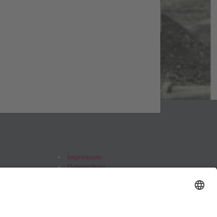
Impressum
Datenschutz